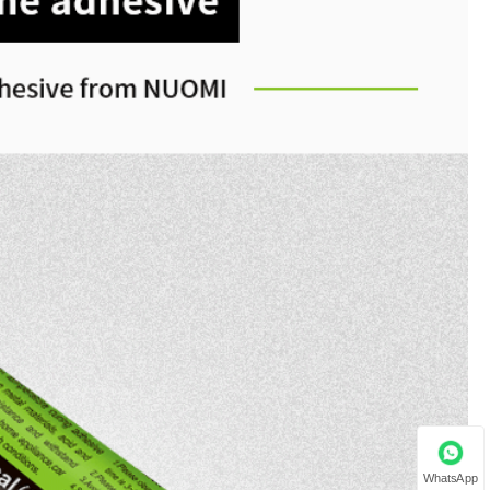
WhatsApp