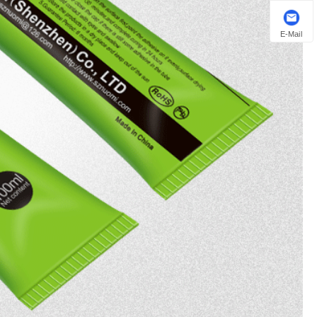
E-Mail